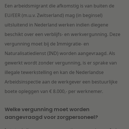
Een arbeidsmigrant die afkomstig is van buiten de
EU/EER (m.u.v. Zwitserland) mag (in beginsel)
uitsluitend in Nederland werken indien diegene
beschikt over een verblijfs- en werkvergunning. Deze
vergunning moet bij de Immigratie- en
Naturalisatiedienst (IND) worden aangevraagd. Als
gewerkt wordt zonder vergunning, is er sprake van
illegale tewerkstelling en kan de Nederlandse
Arbeidsinspectie aan de werkgever een bestuurlijke
boete opleggen van € 8.000,- per werknemer.
Welke vergunning moet worden
aangevraagd voor zorgpersoneel?