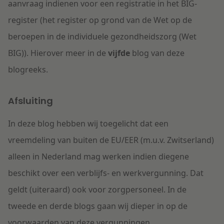
aanvraag indienen voor een registratie in het BIG-
register (het register op grond van de Wet op de
beroepen in de individuele gezondheidszorg (Wet
BIG)). Hierover meer in de
vijfde
blog van deze
blogreeks.
Afsluiting
In deze blog hebben wij toegelicht dat een
vreemdeling van buiten de EU/EER (m.u.v. Zwitserland)
alleen in Nederland mag werken indien diegene
beschikt over een verblijfs- en werkvergunning. Dat
geldt (uiteraard) ook voor zorgpersoneel. In de
tweede en derde blogs gaan wij dieper in op de
voorwaarden van deze vergunningen.