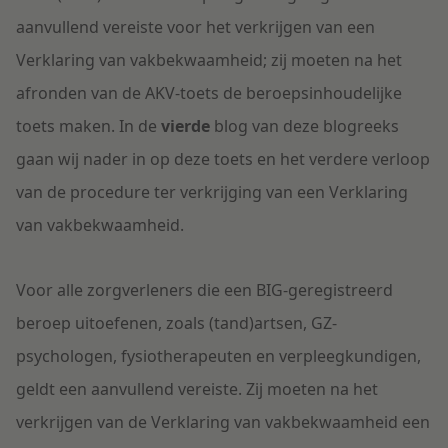
aanvullend vereiste voor het verkrijgen van een
Verklaring van vakbekwaamheid; zij moeten na het
afronden van de AKV-toets de beroepsinhoudelijke
toets maken. In de
vierde
blog van deze blogreeks
gaan wij nader in op deze toets en het verdere verloop
van de procedure ter verkrijging van een Verklaring
van vakbekwaamheid.
Voor alle zorgverleners die een BIG-geregistreerd
beroep uitoefenen, zoals (tand)artsen, GZ-
psychologen, fysiotherapeuten en verpleegkundigen,
geldt een aanvullend vereiste. Zij moeten na het
verkrijgen van de Verklaring van vakbekwaamheid een