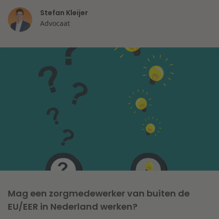
Stefan Kleijer
Litigation
Advocaat
Onderwijs
Mag een zorgmedewerker van buiten de
EU/EER in Nederland werken?