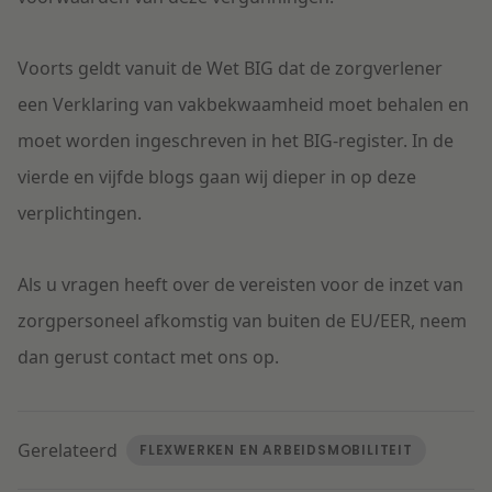
Voorts geldt vanuit de Wet BIG dat de zorgverlener
een Verklaring van vakbekwaamheid moet behalen en
moet worden ingeschreven in het BIG-register. In de
vierde en vijfde blogs gaan wij dieper in op deze
verplichtingen.
Als u vragen heeft over de vereisten voor de inzet van
zorgpersoneel afkomstig van buiten de EU/EER, neem
dan gerust contact met ons op.
Gerelateerd
FLEXWERKEN EN ARBEIDSMOBILITEIT