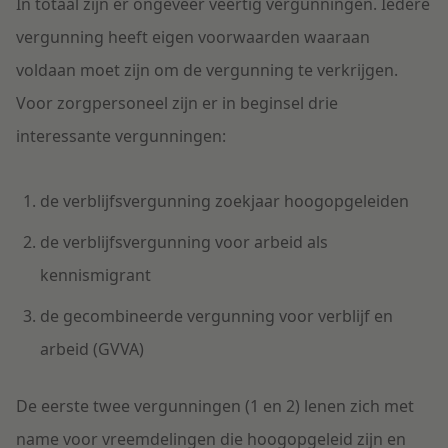
In totaal zijn er ongeveer veertig vergunningen. Iedere
vergunning heeft eigen voorwaarden waaraan
voldaan moet zijn om de vergunning te verkrijgen.
Voor zorgpersoneel zijn er in beginsel drie
interessante vergunningen:
de verblijfsvergunning zoekjaar hoogopgeleiden
de verblijfsvergunning voor arbeid als
kennismigrant
de gecombineerde vergunning voor verblijf en
arbeid (GVVA)
De eerste twee vergunningen (1 en 2) lenen zich met
name voor vreemdelingen die hoogopgeleid zijn en