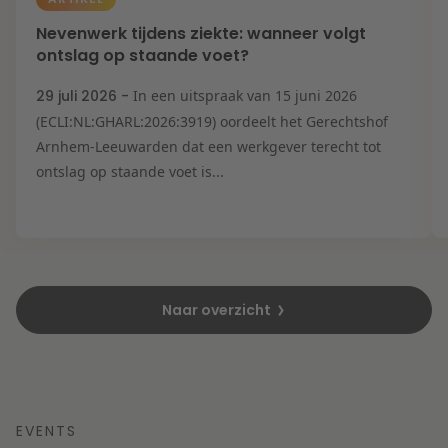
Nevenwerk tijdens ziekte: wanneer volgt
ontslag op staande voet?
29 juli 2026 -
In een uitspraak van 15 juni 2026
(ECLI:NL:GHARL:2026:3919) oordeelt het Gerechtshof
Arnhem-Leeuwarden dat een werkgever terecht tot
ontslag op staande voet is...
Naar overzicht
EVENTS