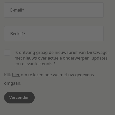
E-mail
*
Bedrijf
*
Ik ontvang graag de nieuwsbrief van Dirkzwager
met nieuws over actuele onderwerpen, updates
en relevante kennis.
*
Klik
hier
om te lezen hoe we met uw gegevens
omgaan.