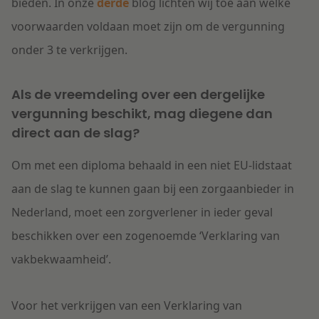
bieden. In onze
derde
blog lichten wij toe aan welke
voorwaarden voldaan moet zijn om de vergunning
onder 3 te verkrijgen.
Als de vreemdeling over een dergelijke
vergunning beschikt, mag diegene dan
direct aan de slag?
Om met een diploma behaald in een niet EU-lidstaat
aan de slag te kunnen gaan bij een zorgaanbieder in
Nederland, moet een zorgverlener in ieder geval
beschikken over een zogenoemde ‘Verklaring van
vakbekwaamheid’.
Voor het verkrijgen van een Verklaring van