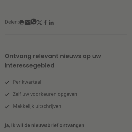
Delen:
Ontvang relevant nieuws op uw
interessegebied
Per kwartaal
Zelf uw voorkeuren opgeven
Makkelijk uitschrijven
Ja, ik wil de nieuwsbrief ontvangen