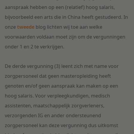
aanspraak hebben op een (relatief) hoog salaris,
bijvoorbeeld een arts die in China heeft gestudeerd. In
onze
tweede
blog lichten wij toe aan welke
voorwaarden voldaan moet zijn om de vergunningen
onder 1 en 2 te verkrijgen.
De derde vergunning (3) leent zich met name voor
zorgpersoneel dat geen masteropleiding heeft
genoten en/of geen aanspraak kan maken op een
hoog salaris. Voor verpleegkundigen, medisch
assistenten, maatschappelijk zorgverleners,
verzorgenden IG en ander ondersteunend
zorgpersoneel kan deze vergunning dus uitkomst