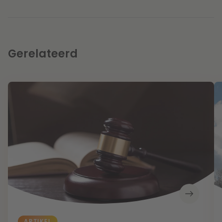
Gerelateerd
ARTIKEL