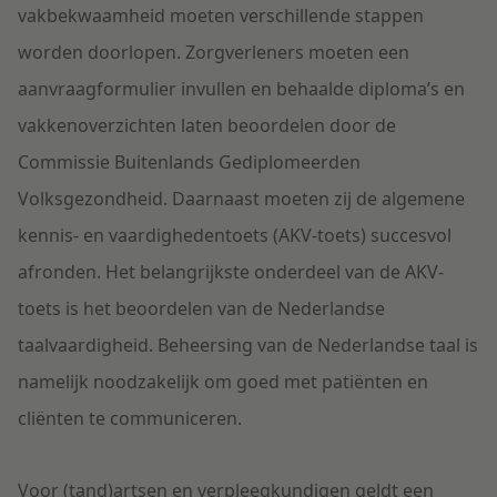
vakbekwaamheid moeten verschillende stappen
worden doorlopen. Zorgverleners moeten een
aanvraagformulier invullen en behaalde diploma’s en
vakkenoverzichten laten beoordelen door de
Commissie Buitenlands Gediplomeerden
Volksgezondheid. Daarnaast moeten zij de algemene
kennis- en vaardighedentoets (AKV-toets) succesvol
afronden. Het belangrijkste onderdeel van de AKV-
toets is het beoordelen van de Nederlandse
taalvaardigheid. Beheersing van de Nederlandse taal is
namelijk noodzakelijk om goed met patiënten en
cliënten te communiceren.
Voor (tand)artsen en verpleegkundigen geldt een