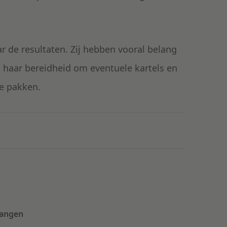
r de resultaten. Zij hebben vooral belang
 haar bereidheid om eventuele kartels en
te pakken.
vangen