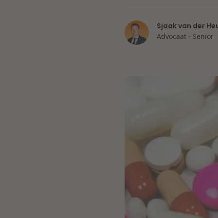
Sjaak van der He
Advocaat - Senior