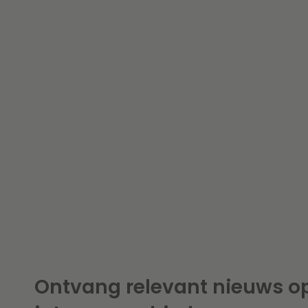
Ontvang relevant nieuws o