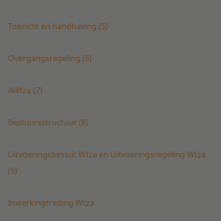
Toezicht en handhaving (5)
Overgangsregeling (6)
AWtza (7)
Bestuursstructuur (8)
Uitvoeringsbesluit Wtza en Uitvoeringsregeling Wtza
(9)
Inwerkingtreding Wtza