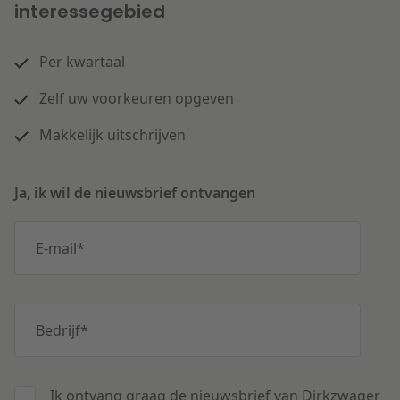
interessegebied
Per kwartaal
Zelf uw voorkeuren opgeven
Makkelijk uitschrijven
Ja, ik wil de nieuwsbrief ontvangen
E-mail
*
Bedrijf
*
Ik ontvang graag de nieuwsbrief van Dirkzwager