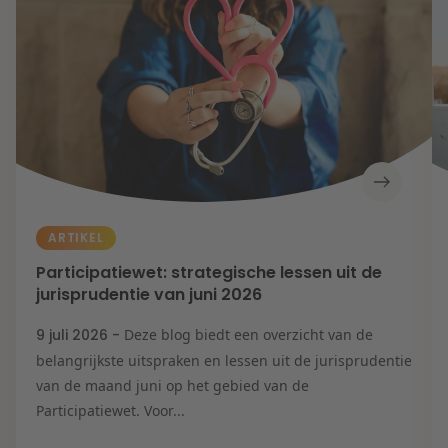
ARTIKEL
Participatiewet: strategische lessen uit de
jurisprudentie van juni 2026
9 juli 2026 -
Deze blog biedt een overzicht van de
belangrijkste uitspraken en lessen uit de jurisprudentie
van de maand juni op het gebied van de
Participatiewet. Voor...