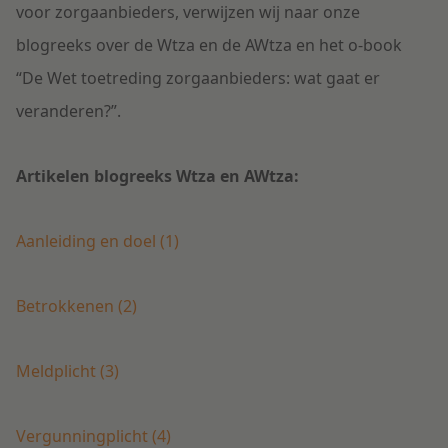
voor zorgaanbieders, verwijzen wij naar onze
blogreeks over de Wtza en de AWtza en het o-book
“De Wet toetreding zorgaanbieders: wat gaat er
veranderen?”.
Artikelen blogreeks Wtza en AWtza:
Aanleiding en doel (1)
Betrokkenen (2)
Meldplicht (3)
Vergunningplicht (4)