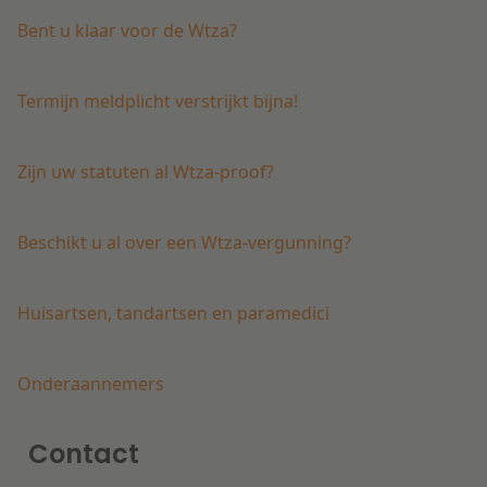
Bent u klaar voor de Wtza?
Termijn meldplicht verstrijkt bijna!
Zijn uw statuten al Wtza-proof?
Beschikt u al over een Wtza-vergunning?
Huisartsen, tandartsen en paramedici
Onderaannemers
Contact