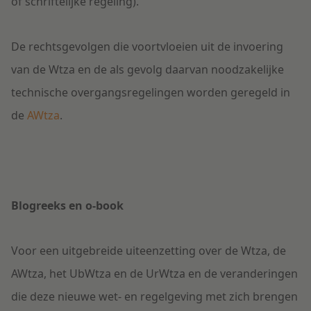
of schriftelijke regeling).
De rechtsgevolgen die voortvloeien uit de invoering
van de Wtza en de als gevolg daarvan noodzakelijke
technische overgangsregelingen worden geregeld in
de
AWtza
.
Blogreeks en o-book
Voor een uitgebreide uiteenzetting over de Wtza, de
AWtza, het UbWtza en de UrWtza en de veranderingen
die deze nieuwe wet- en regelgeving met zich brengen