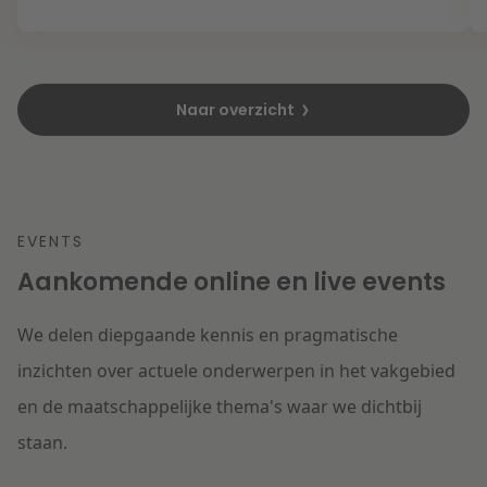
Naar overzicht
EVENTS
Aankomende online en live events
We delen diepgaande kennis en pragmatische
inzichten over actuele onderwerpen in het vakgebied
en de maatschappelijke thema's waar we dichtbij
staan.