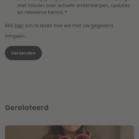
met nieuws over actuele onderwerpen, updates
en relevante kennis.
*
Klik
hier
om te lezen hoe we met uw gegevens
omgaan.
Gerelateerd