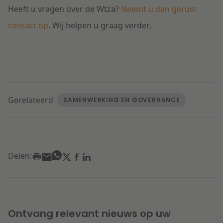
Heeft u vragen over de Wtza?
Neemt u dan gerust
contact op
. Wij helpen u graag verder.
Gerelateerd
SAMENWERKING EN GOVERNANCE
Delen:
Ontvang relevant nieuws op uw