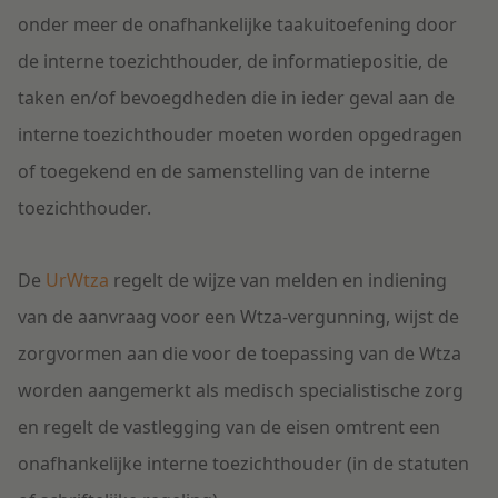
onder meer de onafhankelijke taakuitoefening door
de interne toezichthouder, de informatiepositie, de
taken en/of bevoegdheden die in ieder geval aan de
interne toezichthouder moeten worden opgedragen
of toegekend en de samenstelling van de interne
toezichthouder.
De
UrWtza
regelt de wijze van melden en indiening
van de aanvraag voor een Wtza-vergunning, wijst de
zorgvormen aan die voor de toepassing van de Wtza
worden aangemerkt als medisch specialistische zorg
en regelt de vastlegging van de eisen omtrent een
onafhankelijke interne toezichthouder (in de statuten