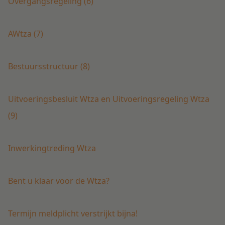
Overgangsregeling (6)
AWtza (7)
Bestuursstructuur (8)
Uitvoeringsbesluit Wtza en Uitvoeringsregeling Wtza
(9)
Inwerkingtreding Wtza
Bent u klaar voor de Wtza?
Termijn meldplicht verstrijkt bijna!