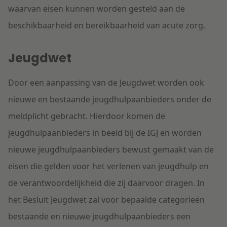
waarvan eisen kunnen worden gesteld aan de
beschikbaarheid en bereikbaarheid van acute zorg.
Jeugdwet
Door een aanpassing van de Jeugdwet worden ook
nieuwe en bestaande jeugdhulpaanbieders onder de
meldplicht gebracht. Hierdoor komen de
jeugdhulpaanbieders in beeld bij de IGJ en worden
nieuwe jeugdhulpaanbieders bewust gemaakt van de
eisen die gelden voor het verlenen van jeugdhulp en
de verantwoordelijkheid die zij daarvoor dragen. In
het Besluit Jeugdwet zal voor bepaalde categorieën
bestaande en nieuwe jeugdhulpaanbieders een