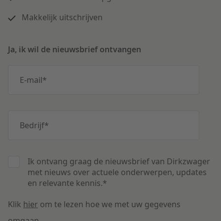
Makkelijk uitschrijven
Ja, ik wil de nieuwsbrief ontvangen
E-mail
*
Bedrijf
*
Ik ontvang graag de nieuwsbrief van Dirkzwager
met nieuws over actuele onderwerpen, updates
en relevante kennis.
*
Klik
hier
om te lezen hoe we met uw gegevens
omgaan.