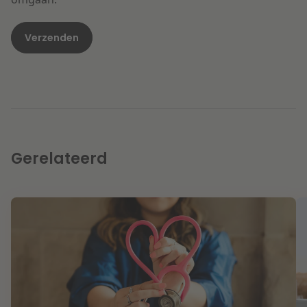
Gerelateerd