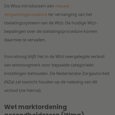
De Wtza introduceert een
nieuwe
vergunningprocedure
ter vervanging van het
toelatingssysteem van de Wtzi. De huidige Wtzi-
bepalingen over de toelatingsprocedure komen
daarmee te vervallen.
Vooralsnog blijft het in de Wtzi neergelegde verbod
van winstoogmerk voor bepaalde categorieën
instellingen behouden. De Nederlandse Zorgautoriteit
(NZa) zal toezicht houden op de naleving van dit
verbod (zie hierna).
Wet marktordening