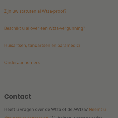
Zijn uw statuten al Wtza-proof?
Beschikt u al over een Wtza-vergunning?
Huisartsen, tandartsen en paramedici
Onderaannemers
Contact
Heeft u vragen over de Wtza of de AWtza?
Neemt u