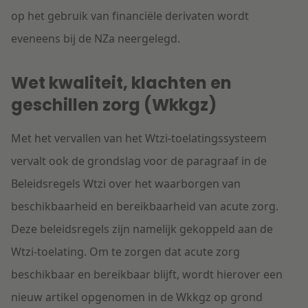
op het gebruik van financiële derivaten wordt
eveneens bij de NZa neergelegd.
Wet kwaliteit, klachten en
geschillen zorg (Wkkgz)
Met het vervallen van het Wtzi-toelatingssysteem
vervalt ook de grondslag voor de paragraaf in de
Beleidsregels Wtzi over het waarborgen van
beschikbaarheid en bereikbaarheid van acute zorg.
Deze beleidsregels zijn namelijk gekoppeld aan de
Wtzi-toelating. Om te zorgen dat acute zorg
beschikbaar en bereikbaar blijft, wordt hierover een
nieuw artikel opgenomen in de Wkkgz op grond