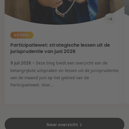
ARTIKEL
Participatiewet: strategische lessen uit de
jurisprudentie van juni 2026
9 juli 2026 -
Deze blog biedt een overzicht van de
belangrijkste uitspraken en lessen uit de jurisprudentie
van de maand juni op het gebied van de
Participatiewet. Voor...
Naar overzicht