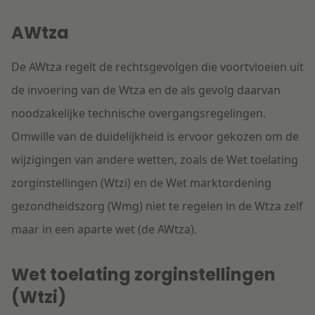
AWtza
De AWtza regelt de rechtsgevolgen die voortvloeien uit
de invoering van de Wtza en de als gevolg daarvan
noodzakelijke technische overgangsregelingen.
Omwille van de duidelijkheid is ervoor gekozen om de
wijzigingen van andere wetten, zoals de Wet toelating
zorginstellingen (Wtzi) en de Wet marktordening
gezondheidszorg (Wmg) niet te regelen in de Wtza zelf
maar in een aparte wet (de AWtza).
Wet toelating zorginstellingen
(Wtzi)