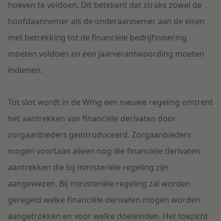
hoeven te voldoen. Dit betekent dat straks zowel de
hoofdaannemer als de onderaannemer aan de eisen
met betrekking tot de financiële bedrijfsvoering
moeten voldoen en een jaarverantwoording moeten
indienen.
Tot slot wordt in de Wmg een nieuwe regeling omtrent
het aantrekken van financiële derivaten door
zorgaanbieders geïntroduceerd. Zorgaanbieders
mogen voortaan alleen nog die financiële derivaten
aantrekken die bij ministeriële regeling zijn
aangewezen. Bij ministeriële regeling zal worden
geregeld welke financiële derivaten mogen worden
aangetrokken en voor welke doeleinden. Het toezicht