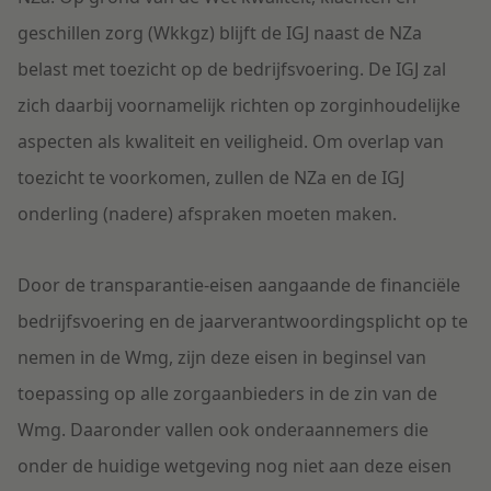
geschillen zorg (Wkkgz) blijft de IGJ naast de NZa
belast met toezicht op de bedrijfsvoering. De IGJ zal
zich daarbij voornamelijk richten op zorginhoudelijke
aspecten als kwaliteit en veiligheid. Om overlap van
toezicht te voorkomen, zullen de NZa en de IGJ
onderling (nadere) afspraken moeten maken.
Door de transparantie-eisen aangaande de financiële
bedrijfsvoering en de jaarverantwoordingsplicht op te
nemen in de Wmg, zijn deze eisen in beginsel van
toepassing op alle zorgaanbieders in de zin van de
Wmg. Daaronder vallen ook onderaannemers die
onder de huidige wetgeving nog niet aan deze eisen