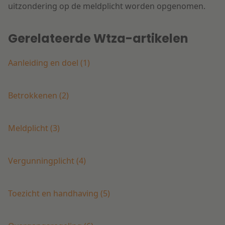
uitzondering op de meldplicht worden opgenomen.
Gerelateerde Wtza-artikelen
Aanleiding en doel (1)
Betrokkenen (2)
Meldplicht (3)
Vergunningplicht (4)
Toezicht en handhaving (5)