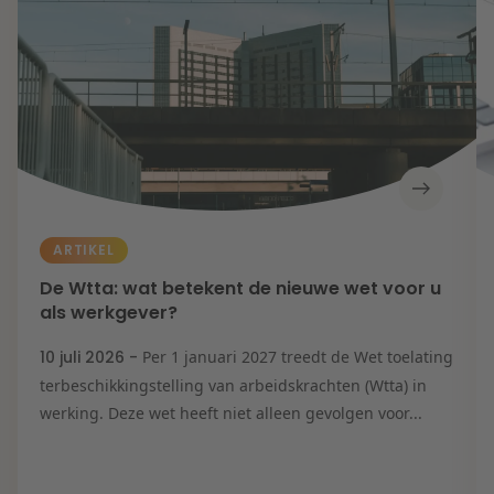
ARTIKEL
De Wtta: wat betekent de nieuwe wet voor u
als werkgever?
10 juli 2026 -
Per 1 januari 2027 treedt de Wet toelating
terbeschikkingstelling van arbeidskrachten (Wtta) in
werking. Deze wet heeft niet alleen gevolgen voor...