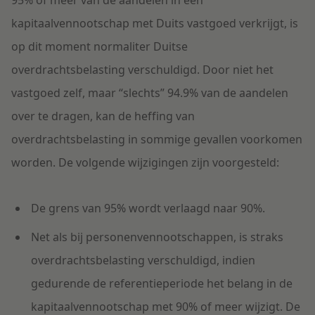
95% of meer van de aandelen in een
kapitaalvennootschap met Duits vastgoed verkrijgt, is
op dit moment normaliter Duitse
overdrachtsbelasting verschuldigd. Door niet het
vastgoed zelf, maar “slechts” 94.9% van de aandelen
over te dragen, kan de heffing van
overdrachtsbelasting in sommige gevallen voorkomen
worden. De volgende wijzigingen zijn voorgesteld:
De grens van 95% wordt verlaagd naar 90%.
Net als bij personenvennootschappen, is straks
overdrachtsbelasting verschuldigd, indien
gedurende de referentieperiode het belang in de
kapitaalvennootschap met 90% of meer wijzigt. De