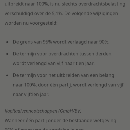
uitbreidt naar 100%, is nu slechts overdrachtsbelasting
verschuldigd over de 5,1%. De volgende wijzigingen
worden nu voorgesteld:
De grens van 95% wordt verlaagd naar 90%.
De termijn voor overdrachten tussen derden,
wordt verlengd van vijf naar tien jaar.
De termijn voor het uitbreiden van een belang
naar 100%, door één partij, wordt verlengd van vijf
naar vijftien jaar.
Kapitaalvennootschappen (GmbH/BV)
Wanneer één partij onder de bestaande wetgeving