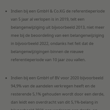
Indien bij een GmbH & Co.KG de referentieperiode
van 5 jaar al verlopen is in 2019, telt een
belangenwijziging uit bijvoorbeeld 2013, niet meer
mee bij de beoordeling van een belangenwijziging
in bijvoorbeeld 2022, ondanks het feit dat de
belangenwijzigingen binnen de nieuwe
referentieperiode van 10 jaar zou vallen.
Indien bij een GmbH of BV voor 2020 bijvoorbeeld
94,9% van de aandelen verkregen heeft en de
resterende 5,1% gehouden wordt door een derde,
dan leidt een overdracht van dit 5,1%-belang in