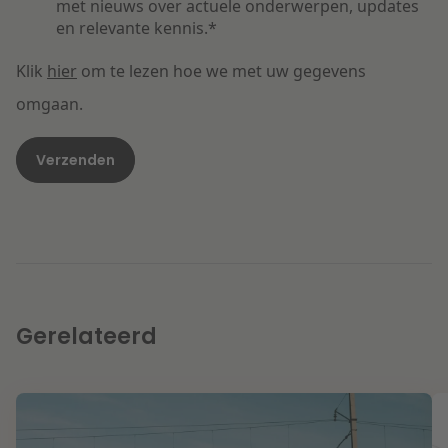
met nieuws over actuele onderwerpen, updates
en relevante kennis.
*
Klik
hier
om te lezen hoe we met uw gegevens
omgaan.
Gerelateerd