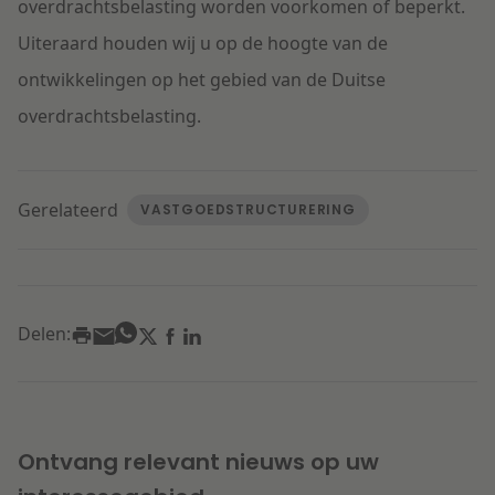
overdrachtsbelasting worden voorkomen of beperkt.
Uiteraard houden wij u op de hoogte van de
ontwikkelingen op het gebied van de Duitse
overdrachtsbelasting.
Gerelateerd
VASTGOEDSTRUCTURERING
Delen:
Ontvang relevant nieuws op uw