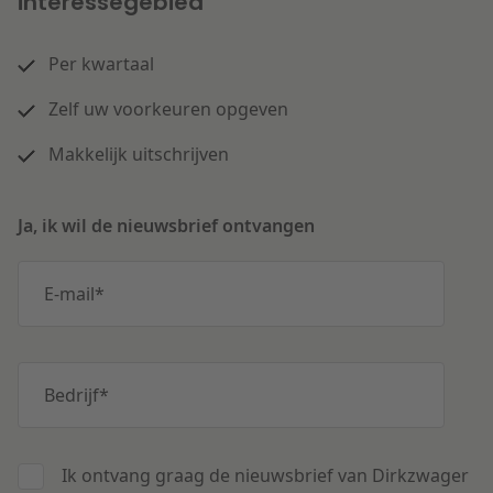
interessegebied
Per kwartaal
Zelf uw voorkeuren opgeven
Makkelijk uitschrijven
Ja, ik wil de nieuwsbrief ontvangen
E-mail
*
Bedrijf
*
Ik ontvang graag de nieuwsbrief van Dirkzwager