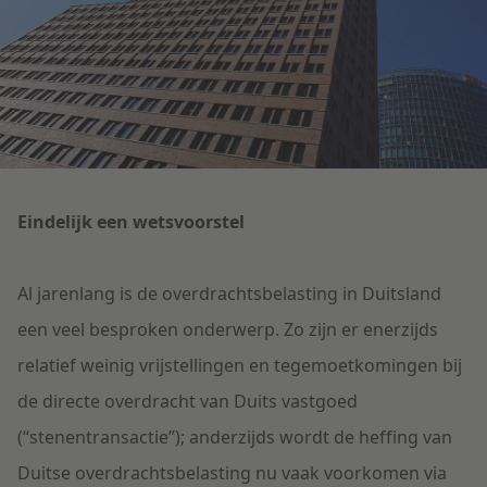
Litigation
Onderwijs
Eindelijk een wetsvoorstel
Al jarenlang is de overdrachtsbelasting in Duitsland
een veel besproken onderwerp. Zo zijn er enerzijds
relatief weinig vrijstellingen en tegemoetkomingen bij
de directe overdracht van Duits vastgoed
(“stenentransactie”); anderzijds wordt de heffing van
Duitse overdrachtsbelasting nu vaak voorkomen via