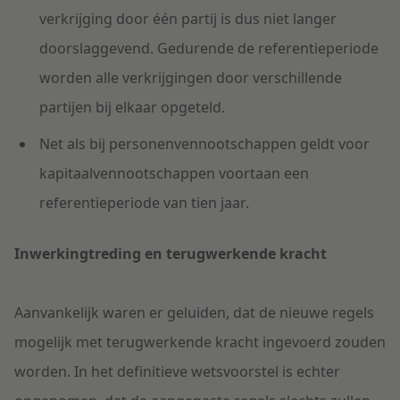
verkrijging door één partij is dus niet langer
doorslaggevend. Gedurende de referentieperiode
worden alle verkrijgingen door verschillende
partijen bij elkaar opgeteld.
Net als bij personenvennootschappen geldt voor
kapitaalvennootschappen voortaan een
referentieperiode van tien jaar.
Inwerkingtreding en terugwerkende kracht
Aanvankelijk waren er geluiden, dat de nieuwe regels
mogelijk met terugwerkende kracht ingevoerd zouden
worden. In het definitieve wetsvoorstel is echter