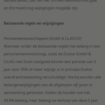
benadrukken, dat het hier om een wetsvoorstel gaat
en (formeel) nog wijzigingen mogelijk zijn.
Bestaande regels en wijzigingen
Personenvennootschappen (GmbH & Co.KG/CV)
Wanneer onder de bestaande regels het belang in een
personenvennootschap, zoals de Duitse GmbH &
Co.KG met Duits vastgoed binnen een periode van 5
jaar voor 95% of meer wijzigt, is in principe Duitse
overdrachtsbelasting verschuldigd. Hierbij worden alle
belangenwijzigingen van de afgelopen vijf jaren in
aanmerking genomen. Indien de houder van het
94,9%-belang, haar belang na verloop van deze 5 jaar