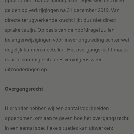
opgenomen, dat de aangepaste regels slechts zullen
gelden op verkrijgingen na 31 december 2019. Van
directe terugwerkende kracht lijkt dus niet direct
sprake te zijn. Op basis van de hoofdregel zullen
belangenwijzigingen vóór inwerkingtreding echter wel
degelijk kunnen meetellen. Het overgangsrecht maakt
daar in sommige situaties vervolgens weer
uitzonderingen op.
Overgangsrecht
Hieronder hebben wij een aantal voorbeelden
opgenomen, om aan te geven hoe het overgangsrecht
in een aantal specifieke situaties kan uitwerken: