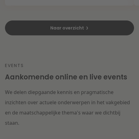
Naar overzicht
EVENTS
Aankomende online en live events
We delen diepgaande kennis en pragmatische
inzichten over actuele onderwerpen in het vakgebied
en de maatschappelijke thema's waar we dichtbij
staan.