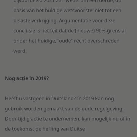
bijvoorbeeld 2021 aan wederom een derde, op
basis van het huidige wetsvoorstel niet tot een
belaste verkrijging. Argumentatie voor deze
conclusie is het feit dat de (nieuwe) 90%-grens al
onder het huidige, “oude” recht overschreden
werd.
Nog actie in 2019?
Heeft u vastgoed in Duitsland? In 2019 kan nog
gebruik worden gemaakt van de oude regelgeving.
Door tijdig actie te ondernemen, kan mogelijk nu of in
de toekomst de heffing van Duitse