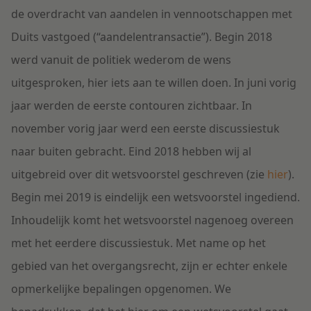
de overdracht van aandelen in vennootschappen met
Duits vastgoed (“aandelentransactie”). Begin 2018
werd vanuit de politiek wederom de wens
uitgesproken, hier iets aan te willen doen. In juni vorig
jaar werden de eerste contouren zichtbaar. In
november vorig jaar werd een eerste discussiestuk
naar buiten gebracht. Eind 2018 hebben wij al
uitgebreid over dit wetsvoorstel geschreven (zie
hier
)
.
Begin mei 2019 is eindelijk een wetsvoorstel ingediend.
Inhoudelijk komt het wetsvoorstel nagenoeg overeen
met het eerdere discussiestuk. Met name op het
gebied van het overgangsrecht, zijn er echter enkele
opmerkelijke bepalingen opgenomen. We