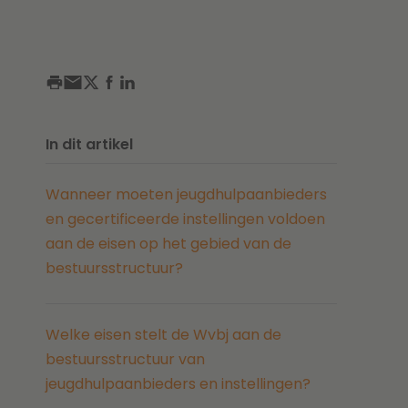
In dit artikel
Wanneer moeten jeugdhulpaanbieders
en gecertificeerde instellingen voldoen
aan de eisen op het gebied van de
bestuursstructuur?
Welke eisen stelt de Wvbj aan de
bestuursstructuur van
jeugdhulpaanbieders en instellingen?