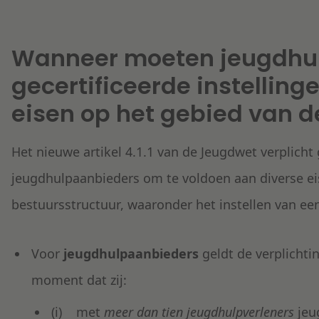
Wanneer moeten jeugdhu
gecertificeerde instellin
eisen op het gebied van d
Het nieuwe artikel 4.1.1 van de Jeugdwet verplicht 
jeugdhulpaanbieders om te voldoen aan diverse ei
bestuursstructuur, waaronder het instellen van ee
Voor
jeugdhulpaanbieders
geldt de verplichti
moment dat zij:
(i) met
meer dan tien jeugdhulpverleners
jeu