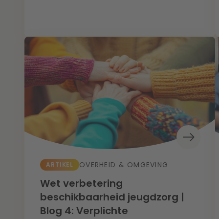
OVERHEID & OMGEVING
ARTIKEL
Wet verbetering
beschikbaarheid jeugdzorg |
Blog 4: Verplichte